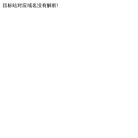
目标站对应域名没有解析!