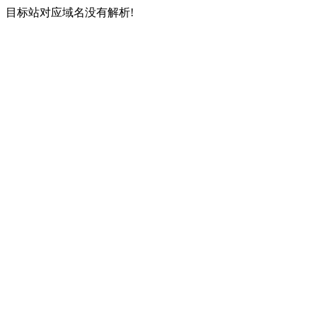
目标站对应域名没有解析!